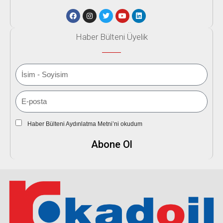
Haber Bülteni Üyelik
Haber Bülteni Aydınlatma Metni’ni okudum
Abone Ol