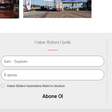
Haber Bülteni Üyelik
Haber Bülteni Aydınlatma Metni’ni okudum
Abone Ol