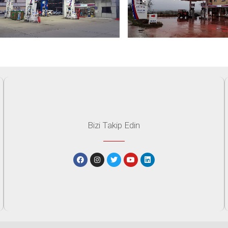
Bizi Takip Edin