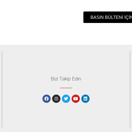
BASIN BÜLTENİ İÇİ
Bizi Takip Edin