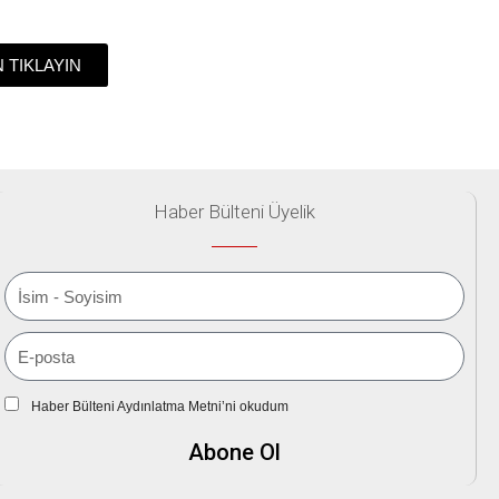
N TIKLAYIN
Haber Bülteni Üyelik
Haber Bülteni Aydınlatma Metni’ni okudum
Abone Ol