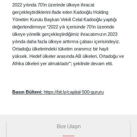
2022 yılında 70’in üzerinde ülkeye ihracat
gerçekleştirdiklerini ifade eden Kadooğlu Holding
Yönetim Kurulu Başkan Vekili Celal Kadooğlu yaptığı
değerlendirmeye “2022 yılı içerisinde 70’in üzerinde
ülkeye yönelik gerçekleştirdiğimiz ihracatımızın 2023
yılında daha fazla ülkeye arttırma çabası içerisindeyiz.
Ortadoğu ülkelerindeki tüketim oranımız bir hayli
yüksek. Hedef ülkeler arasında AB ülkeleri, Ortadoğu ve
Afrika ülkeleri yer almaktadır”; şeklinde devam etti.
Basın Bülteni:
https://bit.ly/capital-500-gururu
Bize Ulaşın