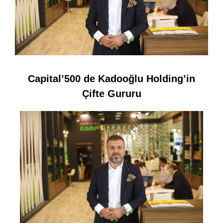
Capital’500 de Kadooğlu Holding’in
Çifte Gururu