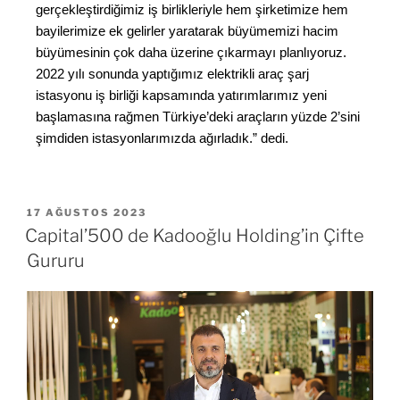
gerçekleştirdiğimiz iş birlikleriyle hem şirketimize hem
bayilerimize ek gelirler yaratarak büyümemizi hacim
büyümesinin çok daha üzerine çıkarmayı planlıyoruz.
2022 yılı sonunda yaptığımız elektrikli araç şarj
istasyonu iş birliği kapsamında yatırımlarımız yeni
başlamasına rağmen Türkiye’deki araçların yüzde 2’sini
şimdiden istasyonlarımızda ağırladık.” dedi.
17 AĞUSTOS 2023
Capital’500 de Kadooğlu Holding’in Çifte
Gururu