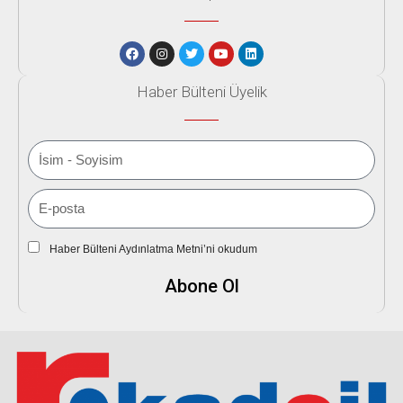
Haber Bülteni Üyelik
Haber Bülteni Aydınlatma Metni’ni okudum
Abone Ol